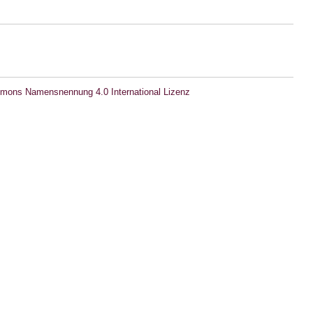
mons Namensnennung 4.0 International Lizenz