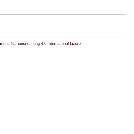
mons Namensnennung 4.0 International Lizenz