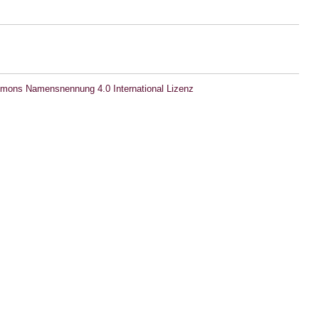
mons Namensnennung 4.0 International Lizenz