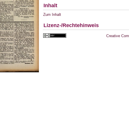
Inhalt
Zum Inhalt
Lizenz-/Rechtehinweis
Creative Com