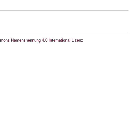
mons Namensnennung 4.0 International Lizenz