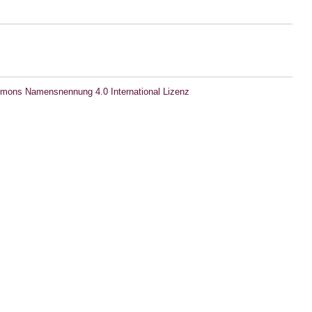
mons Namensnennung 4.0 International Lizenz