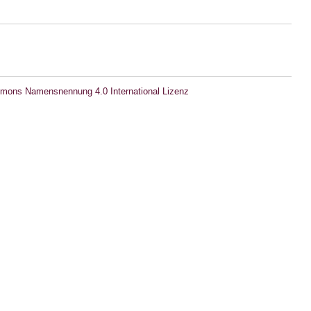
mons Namensnennung 4.0 International Lizenz