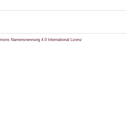
mons Namensnennung 4.0 International Lizenz