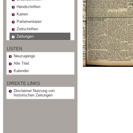
Handschriften
Karten
Parlamentarier
Zeitschriften
Zeitungen
LISTEN
Neuzugänge
Alle Titel
Kalender
DIREKTE LINKS
Disclaimer Nutzung von
historischen Zeitungen