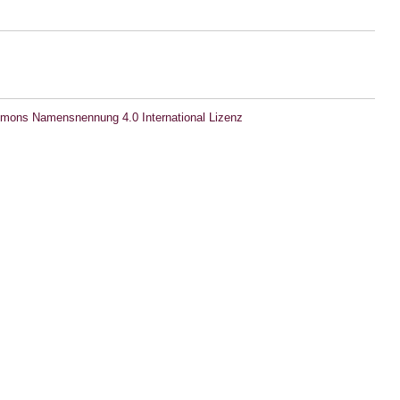
mons Namensnennung 4.0 International Lizenz