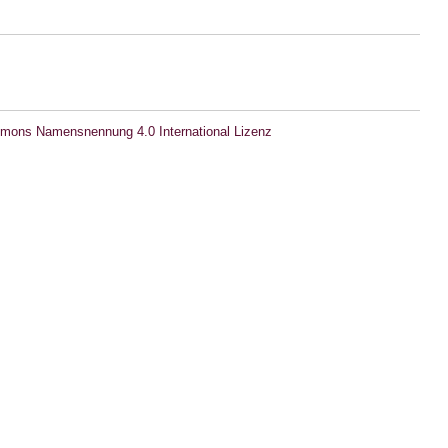
mons Namensnennung 4.0 International Lizenz