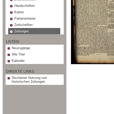
Handschriften
Karten
Parlamentarier
Zeitschriften
Zeitungen
LISTEN
Neuzugänge
Alle Titel
Kalender
DIREKTE LINKS
Disclaimer Nutzung von
historischen Zeitungen