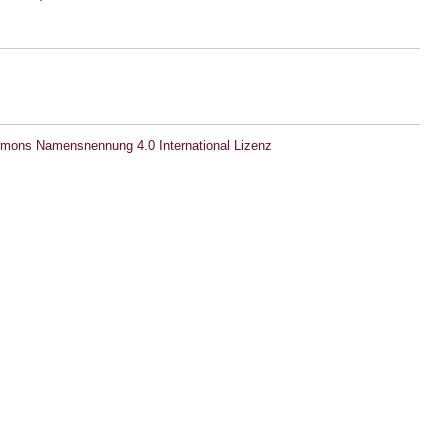
mons Namensnennung 4.0 International Lizenz