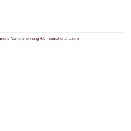
mons Namensnennung 4.0 International Lizenz