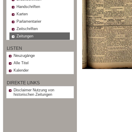
Handschriften
Karten
Parlamentarier
Zeitschriften
Zeitungen
LISTEN
Neuzugänge
Alle Titel
Kalender
DIREKTE LINKS
Disclaimer Nutzung von
historischen Zeitungen