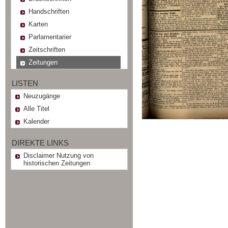
Handschriften
Karten
Parlamentarier
Zeitschriften
Zeitungen
LISTEN
Neuzugänge
Alle Titel
Kalender
DIREKTE LINKS
Disclaimer Nutzung von
historischen Zeitungen