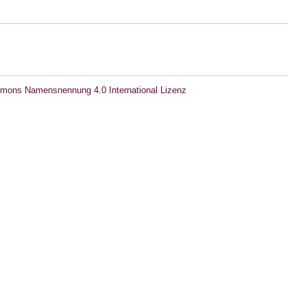
mons Namensnennung 4.0 International Lizenz