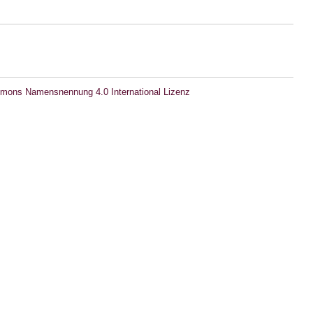
mons Namensnennung 4.0 International Lizenz