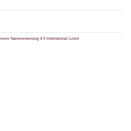
mons Namensnennung 4.0 International Lizenz