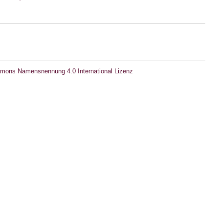
mons Namensnennung 4.0 International Lizenz