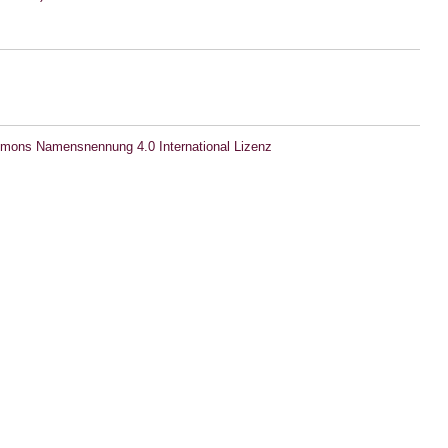
mons Namensnennung 4.0 International Lizenz