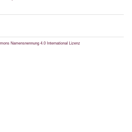
mons Namensnennung 4.0 International Lizenz