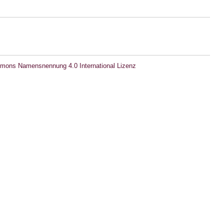
mons Namensnennung 4.0 International Lizenz