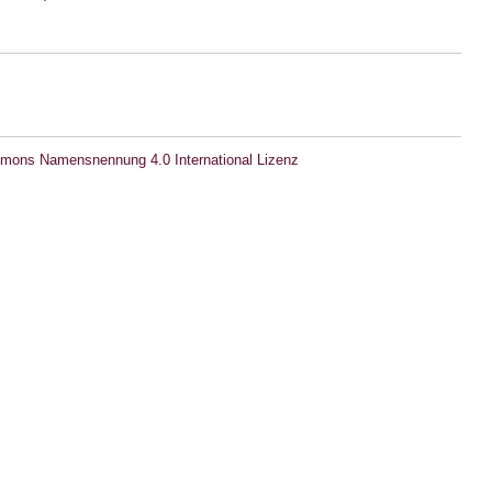
mons Namensnennung 4.0 International Lizenz