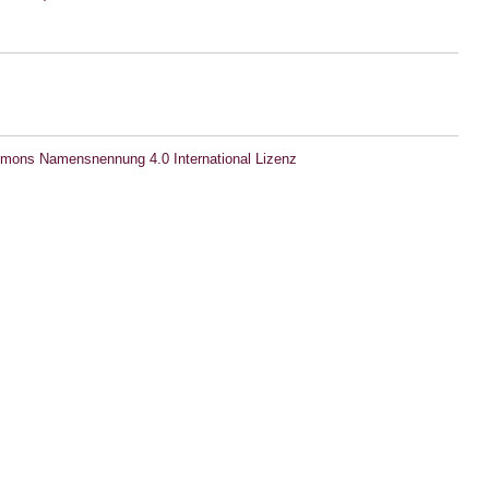
mons Namensnennung 4.0 International Lizenz