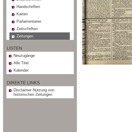
Handschriften
Karten
Parlamentarier
Zeitschriften
Zeitungen
LISTEN
Neuzugänge
Alle Titel
Kalender
DIREKTE LINKS
Disclaimer Nutzung von
historischen Zeitungen