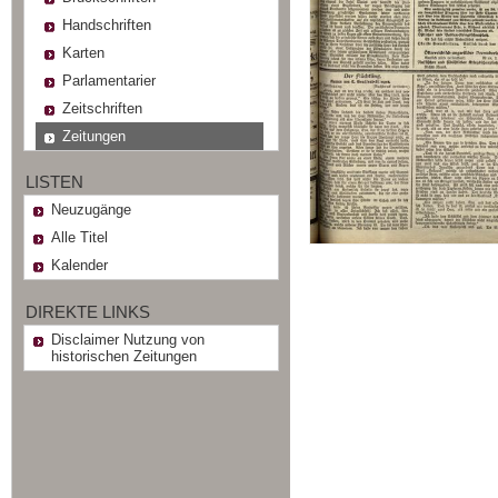
Handschriften
Karten
Parlamentarier
Zeitschriften
Zeitungen
LISTEN
Neuzugänge
Alle Titel
Kalender
DIREKTE LINKS
Disclaimer Nutzung von
historischen Zeitungen