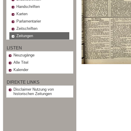
Handschriften
Karten
Parlamentarier
Zeitschriften
Zeitungen
LISTEN
Neuzugänge
Alle Titel
Kalender
DIREKTE LINKS
Disclaimer Nutzung von
historischen Zeitungen