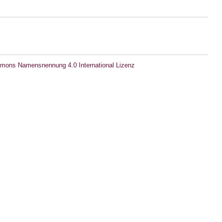
mons Namensnennung 4.0 International Lizenz