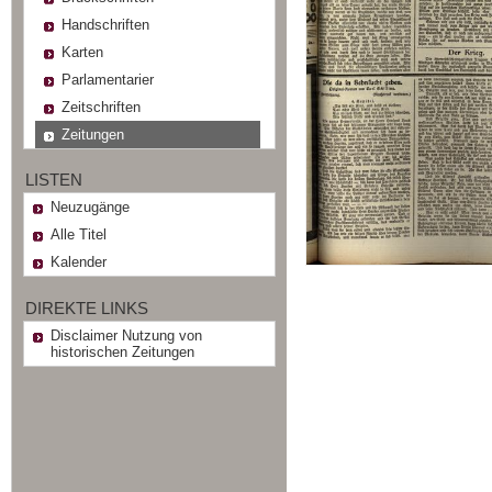
Handschriften
Karten
Parlamentarier
Zeitschriften
Zeitungen
LISTEN
Neuzugänge
Alle Titel
Kalender
DIREKTE LINKS
Disclaimer Nutzung von
historischen Zeitungen