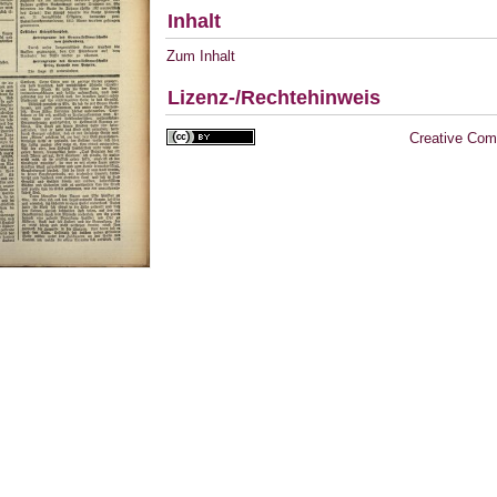
Inhalt
Zum Inhalt
Lizenz-/Rechtehinweis
Creative Com