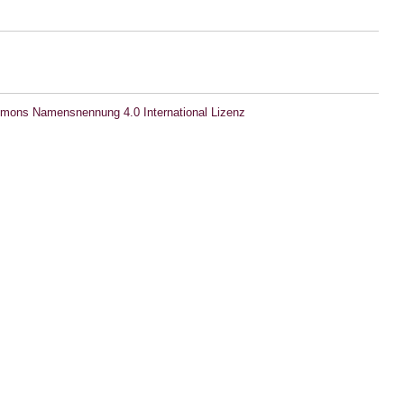
mons Namensnennung 4.0 International Lizenz