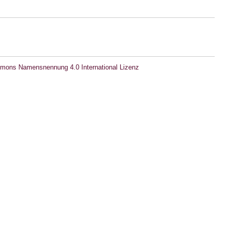
mons Namensnennung 4.0 International Lizenz