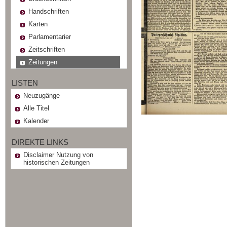
Handschriften
Karten
Parlamentarier
Zeitschriften
Zeitungen
LISTEN
Neuzugänge
Alle Titel
Kalender
DIREKTE LINKS
Disclaimer Nutzung von
historischen Zeitungen