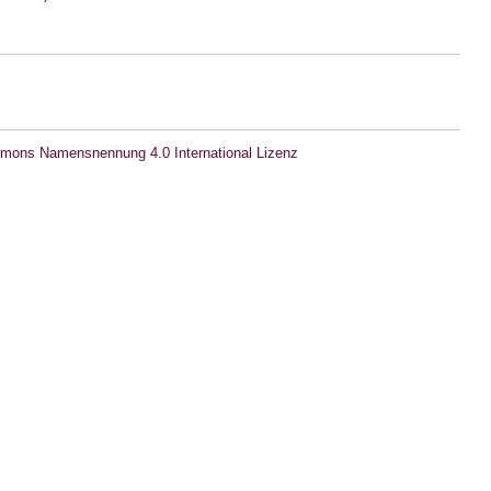
mons Namensnennung 4.0 International Lizenz