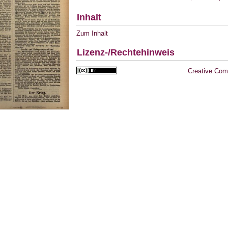
Inhalt
Zum Inhalt
Lizenz-/Rechtehinweis
Creative Com