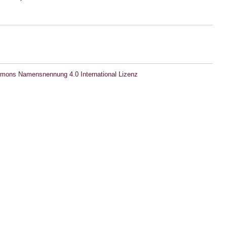
mons Namensnennung 4.0 International Lizenz