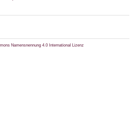
mons Namensnennung 4.0 International Lizenz