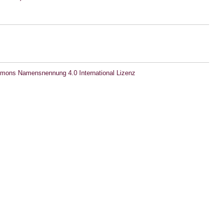
mons Namensnennung 4.0 International Lizenz