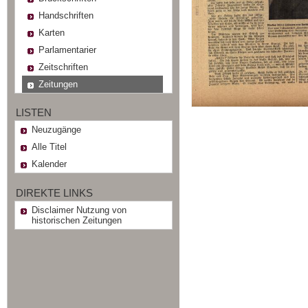
Handschriften
Karten
Parlamentarier
Zeitschriften
Zeitungen
LISTEN
Neuzugänge
Alle Titel
Kalender
DIREKTE LINKS
Disclaimer Nutzung von
historischen Zeitungen