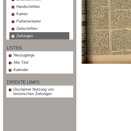
Handschriften
Karten
Parlamentarier
Zeitschriften
Zeitungen
LISTEN
Neuzugänge
Alle Titel
Kalender
DIREKTE LINKS
Disclaimer Nutzung von
historischen Zeitungen