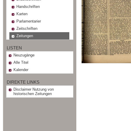
Handschriften
Karten
Parlamentarier
Zeitschriften
Zeitungen
LISTEN
Neuzugänge
Alle Titel
Kalender
DIREKTE LINKS
Disclaimer Nutzung von
historischen Zeitungen