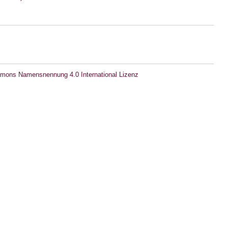
mons Namensnennung 4.0 International Lizenz