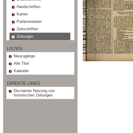
Handschriften
Karten
Parlamentarier
Zeitschriften
Zeitungen
LISTEN
Neuzugänge
Alle Titel
Kalender
DIREKTE LINKS
Disclaimer Nutzung von
historischen Zeitungen