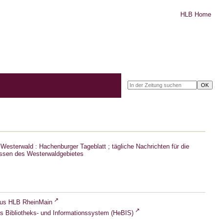
HLB Home
Westerwald : Hachenburger Tageblatt ; tägliche Nachrichten für die
ssen des Westerwaldgebietes
lus HLB RheinMain
s Bibliotheks- und Informationssystem (HeBIS)