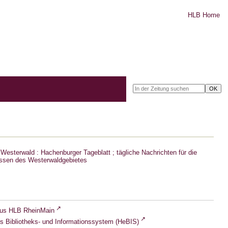
HLB Home
Westerwald : Hachenburger Tageblatt ; tägliche Nachrichten für die
ssen des Westerwaldgebietes
lus HLB RheinMain
s Bibliotheks- und Informationssystem (HeBIS)