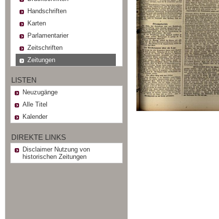
Handschriften
Karten
Parlamentarier
Zeitschriften
Zeitungen
LISTEN
Neuzugänge
Alle Titel
Kalender
DIREKTE LINKS
Disclaimer Nutzung von
historischen Zeitungen