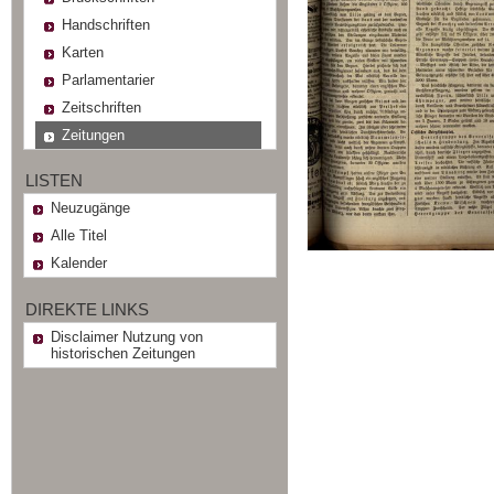
Handschriften
Karten
Parlamentarier
Zeitschriften
Zeitungen
LISTEN
Neuzugänge
Alle Titel
Kalender
DIREKTE LINKS
Disclaimer Nutzung von
historischen Zeitungen