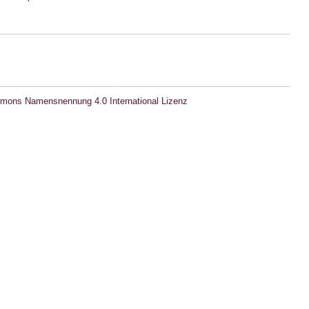
mons Namensnennung 4.0 International Lizenz