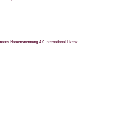
mons Namensnennung 4.0 International Lizenz