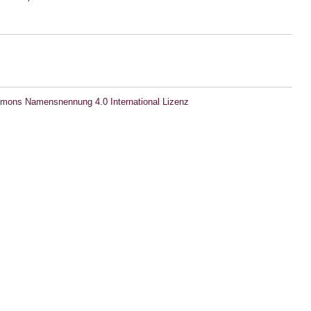
mons Namensnennung 4.0 International Lizenz