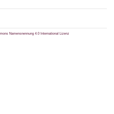
mons Namensnennung 4.0 International Lizenz