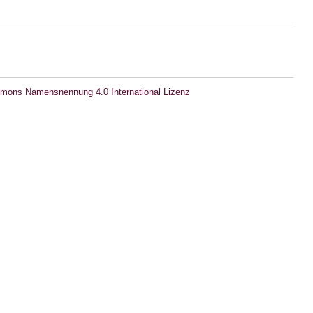
mons Namensnennung 4.0 International Lizenz